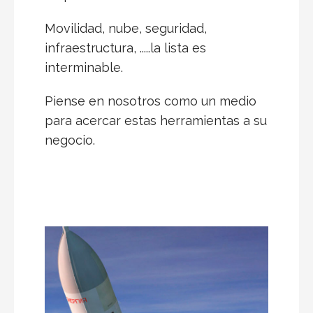
Movilidad, nube, seguridad,
infraestructura, .....la lista es
interminable.
Piense en nosotros como un medio
para acercar estas herramientas a su
negocio.