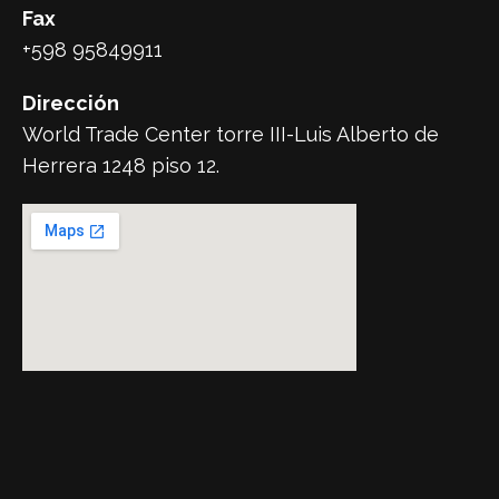
Fax
+598 95849911
Dirección
World Trade Center torre III-Luis Alberto de
Herrera 1248 piso 12.