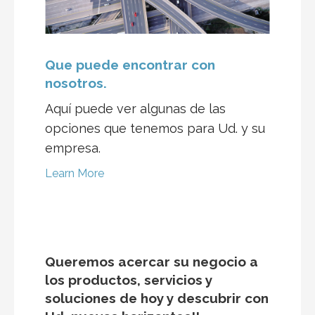
Que puede encontrar con
nosotros.
Aquí puede ver algunas de las
opciones que tenemos para Ud. y su
empresa.
Learn More
Queremos acercar su negocio a
los productos, servicios y
soluciones de hoy y descubrir con