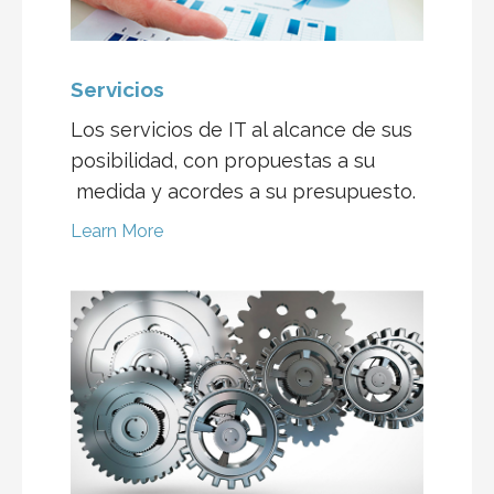
Servicios
Los servicios de IT al alcance de sus
posibilidad, con propuestas a su
medida y acordes a su presupuesto.
Learn More