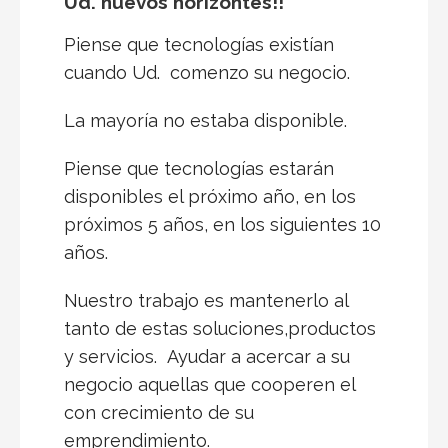
Ud. nuevos horizontes!!
Piense que tecnologías existían
cuando Ud. comenzo su negocio.
La mayoría no estaba disponible.
Piense que tecnologías estarán
disponibles el próximo año, en los
próximos 5 años, en los siguientes 10
años.
Nuestro trabajo es mantenerlo al
tanto de estas soluciones,productos
y servicios. Ayudar a acercar a su
negocio aquellas que cooperen el
con crecimiento de su
emprendimiento.