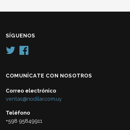
SÍGUENOS
COMUNÍCATE CON NOSOTROS
Correo electrónico
ventas@nodilar.com.uy
Teléfono
+598 95849911