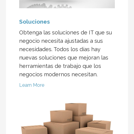
Soluciones
Obtenga las soluciones de IT que su
negocio necesita ajustadas a sus
necesidades. Todos los días hay
nuevas soluciones que mejoran las
herramientas de trabajo que los
negocios modernos necesitan.
Learn More