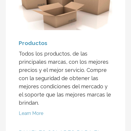
Productos
Todos los productos, de las
principales marcas, con los mejores
precios y el mejor servicio. Compre
con la seguridad de obtener las
mejores condiciones del mercado y
el soporte que las mejores marcas le
brindan.
Learn More