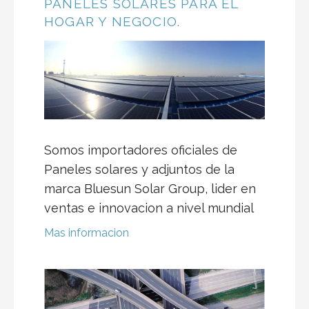
PANELES SOLARES PARA EL
HOGAR Y NEGOCIO.
Somos importadores oficiales de
Paneles solares y adjuntos de la
marca Bluesun Solar Group, lider en
ventas e innovacion a nivel mundial
Mas informacion