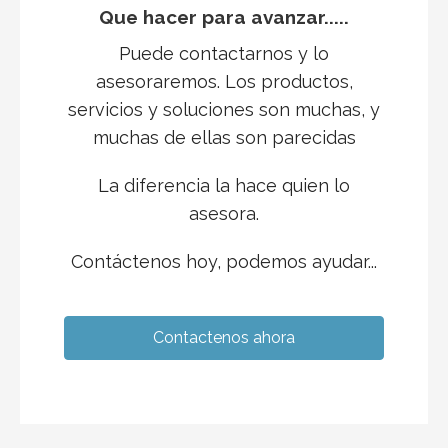
Que hacer para avanzar.....
Puede contactarnos y lo
asesoraremos. Los productos,
servicios y soluciones son muchas, y
muchas de ellas son parecidas
La diferencia la hace quien lo
asesora.
Contáctenos hoy, podemos ayudar...
Contactenos ahora