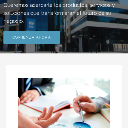
Queremos acercarle los productos, servicios y
soluciones que transformaran el futuro de su
negocio.
COMIENZA AHORA